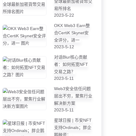
全球最新加密貨幣交
易所排名
2023-5-22
OKX Web3 Earn整
合CertiK Skynet安
全评分，进一
2023-5-12
对话Blur核心贡献
者：如何拓宽NFT
交易之路？
2023-5-11
Web3安全信任问题
层出不穷，聚焦行业
解决新方案
2023-5-11
星球日报 | 币安NFT
支持Ordinals；胖企
鹅融资；