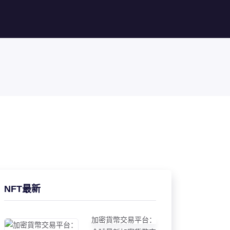
NFT最新
加密貨幣交易平台：