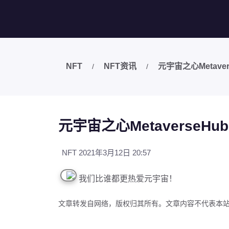
NFT
NFT资讯
元宇宙之心Metaver
/
/
元宇宙之心MetaverseHub
NFT
2021年3月12日 20:57
我们比谁都更热爱元宇宙！
文章转发自网络，版权归其所有。文章内容不代表本