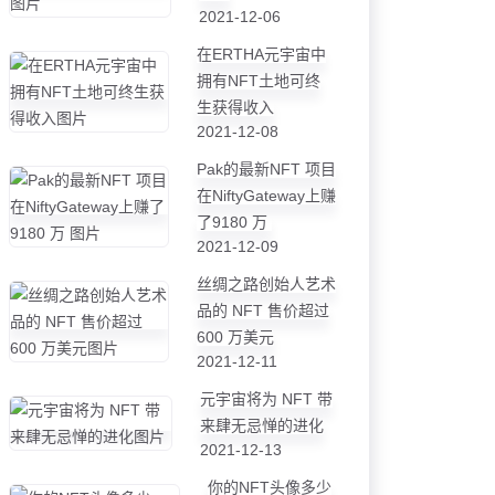
2021-12-06
在ERTHA元宇宙中
拥有NFT土地可终
生获得收入
2021-12-08
Pak的最新NFT 项目
在NiftyGateway上赚
了9180 万
2021-12-09
丝绸之路创始人艺术
品的 NFT 售价超过
600 万美元
2021-12-11
元宇宙将为 NFT 带
来肆无忌惮的进化
2021-12-13
你的NFT头像多少