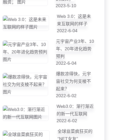
2023-5-10
Web 3.0：这是未
来互联网的样子
2022-6-04
元宇宙产业3年、10
年、20年进化趋势
预判
2022-6-04
爆款凉得快，元宇
宙社交为何支棱不
起来？
2022-6-02
Web3.0：渐行渐近
的新一代互联网
2022-6-02
全球韭菜疯狂买的
“NFT女友”