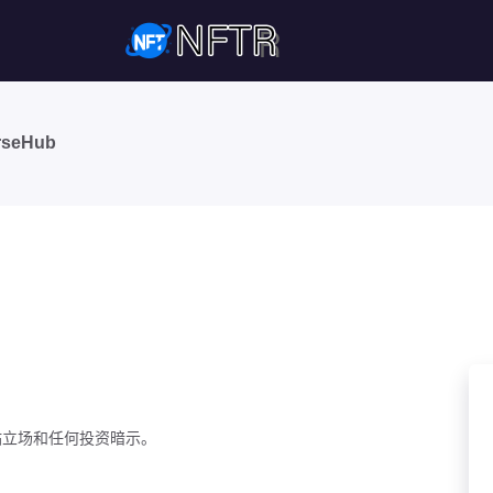
seHub
站立场和任何投资暗示。