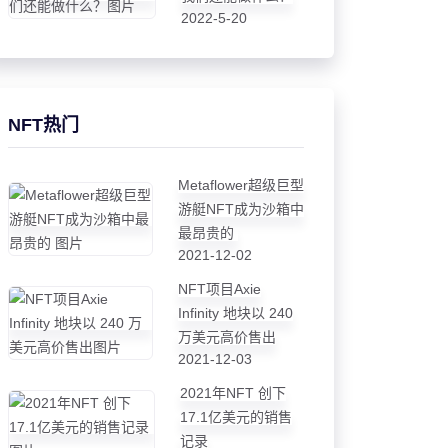
2022-5-20
NFT热门
Metaflower超级巨型
游艇NFT成为沙箱中
最昂贵的
2021-12-02
NFT项目Axie
Infinity 地块以 240
万美元高价售出
2021-12-03
2021年NFT 创下
17.1亿美元的销售
记录