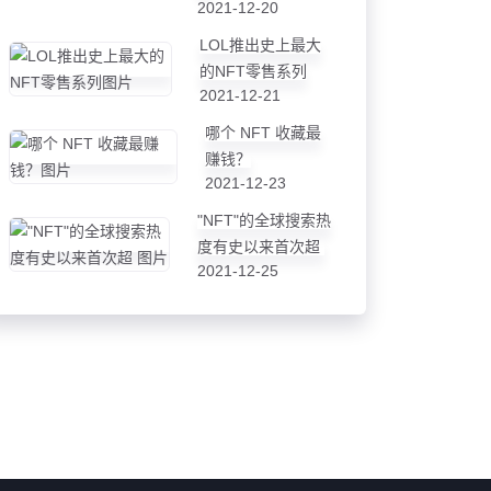
2021-12-20
LOL推出史上最大
的NFT零售系列
2021-12-21
哪个 NFT 收藏最
赚钱？
2021-12-23
"NFT"的全球搜索热
度有史以来首次超
2021-12-25