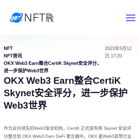
NFT
2023年5月12
NFT资讯
日 17:20
OKX Web3 Earn整合CertiK Skynet安全评分，
进一步保护Web3世界
OKX Web3 Earn整合CertiK
Skynet安全评分，进一步保护
Web3世界
作为业内领先的Web3安全机构，CertiK 正式宣布将 Skynet 安全评
分整合到 OKX Web3 Earn DeFi 聚合器中。OKX 是Web3貨幣行业