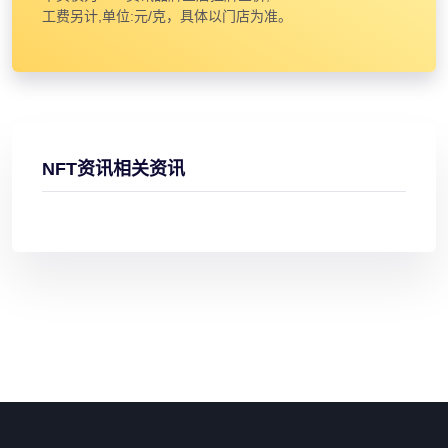
工费另计,单位:元/克，具体以门店为准。
NFT资讯相关资讯