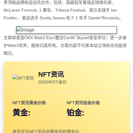
界顶级品牌和运动员合作，包括：英超冠军曼城足球俱乐部、
McLaren Formula 1 赛车、Tribeca Festival、高尔夫球手 Ian
Poulter,、奥运选手 Scotty James 和 F 1 车手 Daniel Ricciardo。
文章转发自OKX Web3 Earn整合CertiK Skynet安全评分，进一步保
护Web3世界，版权归其所有。文章内容不代表本站立场和任何投资
暗示。
NFT资讯
2026/8/07/金价
NFT资讯黄金价格
NFT资讯铂金价格
黄金:
铂金:
本页仅为NFT资讯品牌金店挂牌金价;