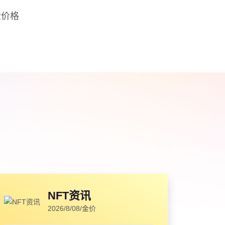
金价格
NFT资讯
2026/8/08/金价