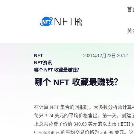
首
黄
NFT
2021年12月23日 20:12
NFT资讯
哪个 NFT 收藏最赚钱？
哪个 NFT 收藏最赚钱？
在计算
NFT 集合的回报时，大多数分析师计算平均回报。
每只 3.24 美元的平均价格售出。第一天，创建了 105 个
上总共花费了价值 340.63 美元的以太币 (
ETH
)
CryptoKitties 的平均交易价格为 256.99 美元