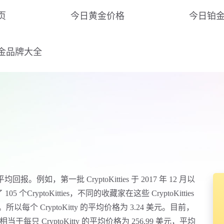
页
今日黄金价格
今日铂
金品牌大全
例如，第一批 CryptoKitties 于 2017 年 12 月以
CryptoKitties，不同的收藏家在这些 CryptoKitties
。所以每个 CryptoKitty 的平均价格为 3.24 美元。目前，
。这相当于每只 CryptoKitty 的平均价格为 256.99 美元，平均