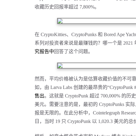
收藏历史回报率超过 7,800%。
在
CryptoKitties、CryptoPunks 和 Bored A
系列对投资者来说是最赚钱的？哪一个是 2021 年最赚
究报告中
回答了这个问题。
然而，平均价格被认为是估算收藏价值的不可
如，由 Larva Labs 创建的最昂贵的“CryptoPunk #
售出
。这就是
CryptoPunk 超过 700,000
美元。需要注意的是，最初的 CryptoPunks 实
报是无限的。在此分析中，Cointelegraph Rese
日，当时 19 只 CryptoPunk 以 1,020.3 美元