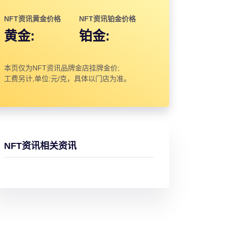
NFT资讯黄金价格
NFT资讯铂金价格
黄金:
铂金:
本页仅为NFT资讯品牌金店挂牌金价;
工费另计,单位:元/克，具体以门店为准。
NFT资讯相关资讯