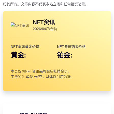
归其所有。文章内容不代表本站立场和任何投资暗示。
NFT资讯
2026/8/07/金价
NFT资讯黄金价格
NFT资讯铂金价格
黄金:
铂金:
本页仅为NFT资讯品牌金店挂牌金价;
工费另计,单位:元/克，具体以门店为准。