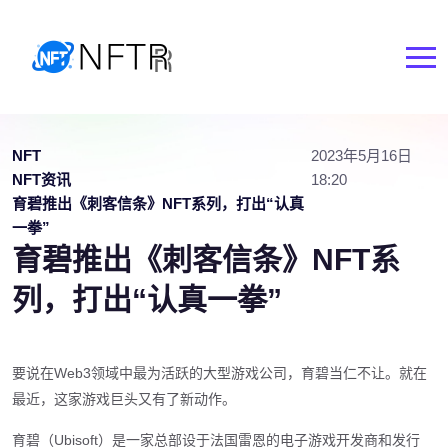
NFT
2023年5月16日
NFT资讯
18:20
育碧推出《刺客信条》NFT系列，打出“认真
一拳”
育碧推出《刺客信条》NFT系
列，打出“认真一拳”
要说在Web3领域中最为活跃的大型游戏公司，育碧当仁不让。就在
最近，这家游戏巨头又有了新动作。
育碧（Ubisoft）是一家总部设于法国雷恩的电子游戏开发商和发行