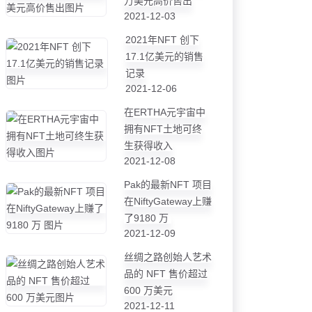
万美元高价售出
2021-12-03
2021年NFT 创下
17.1亿美元的销售
记录
2021-12-06
在ERTHA元宇宙中
拥有NFT土地可终
生获得收入
2021-12-08
Pak的最新NFT 项目
在NiftyGateway上赚
了9180 万
2021-12-09
丝绸之路创始人艺术
品的 NFT 售价超过
600 万美元
2021-12-11