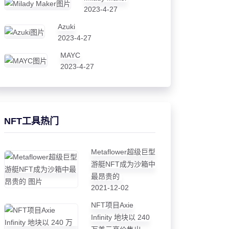
2023-4-27
Azuki
2023-4-27
MAYC
2023-4-27
NFT工具热门
Metaflower超级巨型
游艇NFT成为沙箱中
最昂贵的
2021-12-02
NFT项目Axie
Infinity 地块以 240