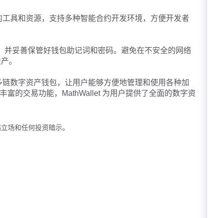
了丰富的工具和资源，支持多种智能合约开发环境，方便开发者
法律法规，并妥善保管好钱包助记词和密码。避免在不安全的网络
资产。
可靠的多链数字资产钱包，让用户能够方便地管理和使用各种加
富的交易功能，MathWallet 为用户提供了全面的数字资
站立场和任何投资暗示。