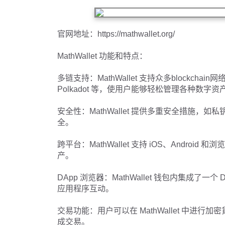
官网地址：https://mathwallet.org/
MathWallet 功能和特点：
多链支持：MathWallet 支持众多blockchain网络，
Polkadot 等，使用户能够轻松管理各种数字资
安全性：MathWallet 提供多重安全措施
全。
跨平台：MathWallet 支持 iOS、Andr
产。
DApp 浏览器：MathWallet 钱包内集成了一个 
应用程序互动。
交易功能：用户可以在 MathWallet 中进行
成交易。