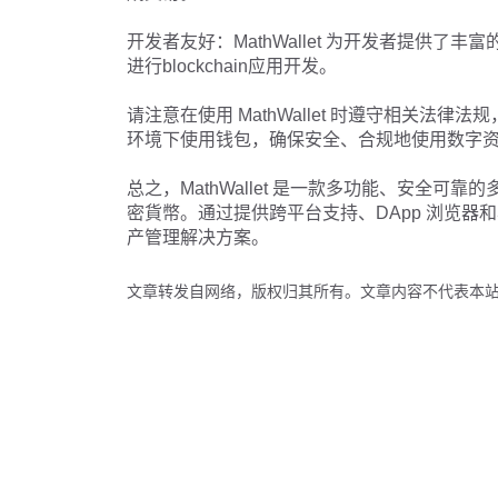
开发者友好：MathWallet 为开发者提供
进行blockchain应用开发。
请注意在使用 MathWallet 时遵守相关
环境下使用钱包，确保安全、合规地使用数字
总之，MathWallet 是一款多功能、安全
密貨幣。通过提供跨平台支持、DApp 浏览器和丰
产管理解决方案。
文章转发自网络，版权归其所有。文章内容不代表本