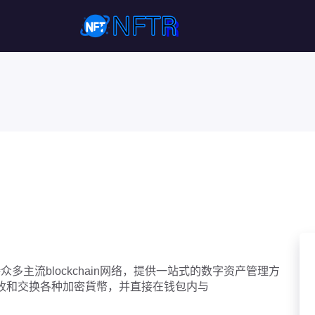
持众多主流blockchain网络，提供一站式的数字资产管理方
送、接收和交换各种加密貨幣，并直接在钱包内与