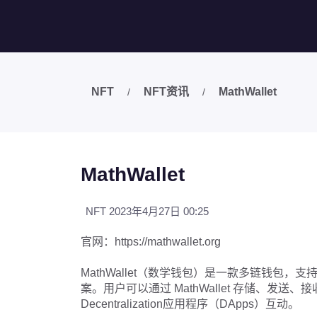
NFT
NFT资讯
MathWallet
/
/
MathWallet
NFT
2023年4月27日 00:25
官网：https://mathwallet.org
MathWallet（数学钱包）是一款多链钱包，支
案。用户可以通过 MathWallet 存储、发
Decentralization应用程序（DApps）互动。