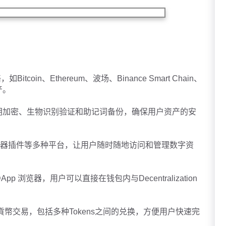
如Bitcoin、Ethereum、波场、Binance Smart Chain、
产。
，如私钥加密、生物识别验证和助记词备份，确保用户资产的安
oid 和浏览器插件等多种平台，让用户随时随地访问和管理数字资
DApp 浏览器，用户可以直接在钱包内与Decentralization
加密貨幣交易，包括多种Tokens之间的兑换，方便用户快速完