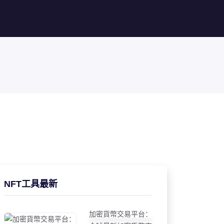
NFT工具最新
加密貨幣交易平台：