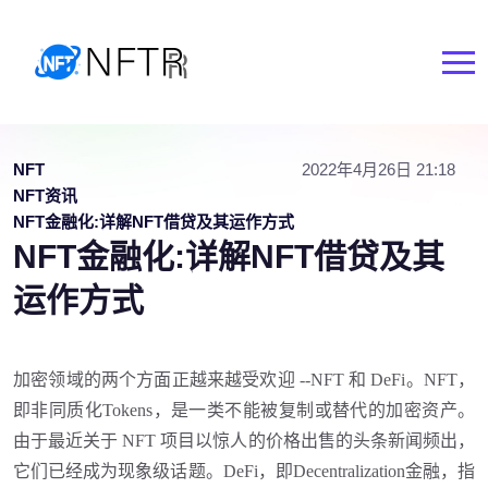
NFT
2022年4月26日 21:18
NFT资讯
NFT金融化:详解NFT借贷及其运作方式
NFT金融化:详解NFT借贷及其
运作方式
加密领域的两个方面正越来越受欢迎
--NFT 和 DeFi。NFT，
即非同质化Tokens，是一类不能被复制或替代的加密资产。
由于最近关于 NFT 项目以惊人的价格出售的头条新闻频出，
它们已经成为现象级话题
。
DeFi，即Decentralization金融，指