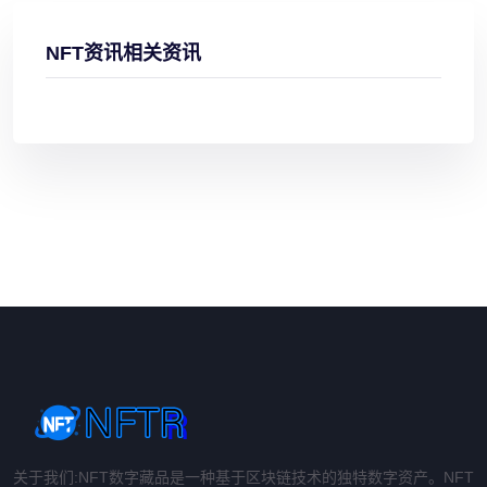
NFT资讯相关资讯
关于我们:NFT数字藏品是一种基于区块链技术的独特数字资产。NFT