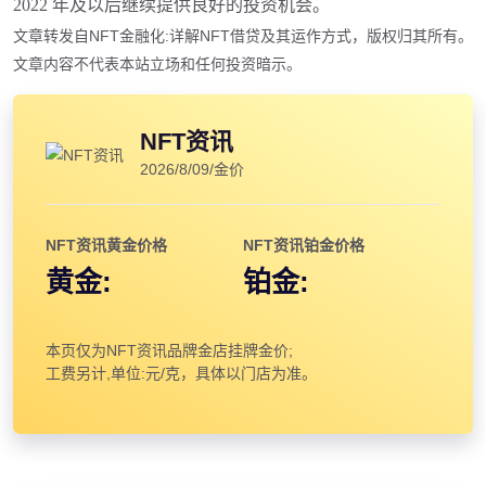
2022 年及以后继续提供良好的投资机会。
文章转发自NFT金融化:详解NFT借贷及其运作方式，版权归其所有。
文章内容不代表本站立场和任何投资暗示。
NFT资讯
2026/8/09/金价
NFT资讯黄金价格
NFT资讯铂金价格
黄金:
铂金:
本页仅为NFT资讯品牌金店挂牌金价;
工费另计,单位:元/克，具体以门店为准。