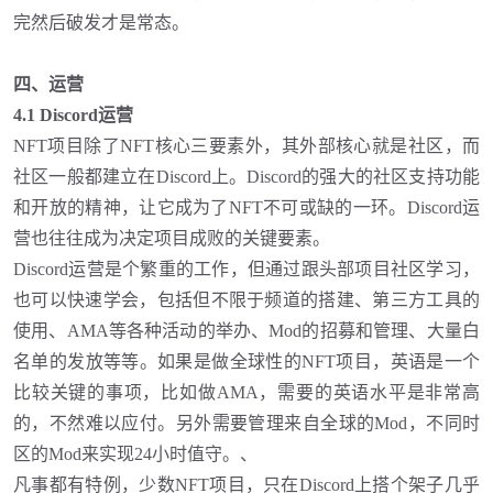
完然后破发才是常态。
四、运营
4.1 Discord运营
NFT项目除了NFT核心三要素外，其外部核心就是社区，而
社区一般都建立在Discord上。Discord的强大的社区支持功能
和开放的精神，让它成为了NFT不可或缺的一环。Discord运
营也往往成为决定项目成败的关键要素。
Discord运营是个繁重的工作，但通过跟头部项目社区学习，
也可以快速学会，包括但不限于频道的搭建、第三方工具的
使用、AMA等各种活动的举办、Mod的招募和管理、大量白
名单的发放等等。如果是做全球性的NFT项目，英语是一个
比较关键的事项，比如做AMA，需要的英语水平是非常高
的，不然难以应付。另外需要管理来自全球的Mod，不同时
区的Mod来实现24小时值守。、
凡事都有特例，少数
NFT项目，只在Discord上搭个架子几乎