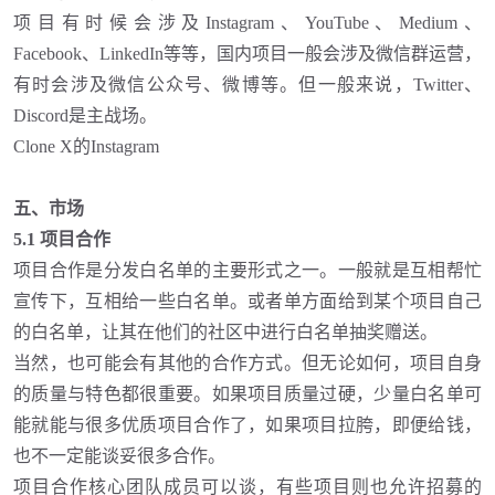
项目有时候会涉及
Instagram、YouTube、Medium、
Facebook、LinkedIn等等，国内项目一般会涉及微信群运营，
有时会涉及微信公众号、微博等。但一般来说，Twitter、
Discord是主战场。
Clone X的Instagram
五、市场
5.1 项目合作
项目合作是分发白名单的主要形式之一。一般就是互相帮忙
宣传下，互相给一些白名单。或者单方面给到某个项目自己
的白名单，让其在他们的社区中进行白名单抽奖赠送。
当然，也可能会有其他的合作方式。但无论如何，项目自身
的质量与特色都很重要。如果项目质量过硬，少量白名单可
能就能与很多优质项目合作了，如果项目拉胯，即便给钱，
也不一定能谈妥很多合作。
项目合作核心团队成员可以谈，有些项目则也允许招募的