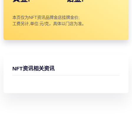
本页仅为NFT资讯品牌金店挂牌金价;
工费另计,单位:元/克，具体以门店为准。
NFT资讯相关资讯