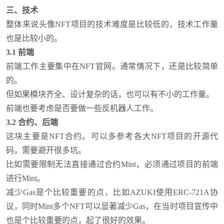
三、技术
整体来说头像
NFT项目的技术难度是比较低的，技术工作量
也是比较小的。
3.1 前端
前端工作主要集中在
NFT官网。通常情况下，还是比较简单
的。
但如果模块齐全、设计复杂的话，也可以有不小的工作量。
前端也要考虑是否要做一些反机器人工作。
3.2 合约、后端
这块主要是
NFT合约。可以多参考各大NFT项目的开源代
码，需要避开很多坑。
比如需要限制无法直接通过合约
Mint，必须通过项目的前端
进行Mint。
减少
Gas是个比较重要的点，比如AZUKI使用ERC-721A协
议，同时Mint多个NFT可以显著减少Gas，在当时项目宣传中
也是个比较重要的点，起了很好的效果。