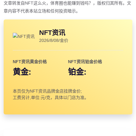
文章转发自NFT这么火，体育圈也能赚到钱吗？，版权归其所有。文
章内容不代表本站立场和任何投资暗示。
NFT资讯
2026/8/08/金价
NFT资讯黄金价格
NFT资讯铂金价格
黄金:
铂金:
本页仅为NFT资讯品牌金店挂牌金价;
工费另计,单位:元/克，具体以门店为准。