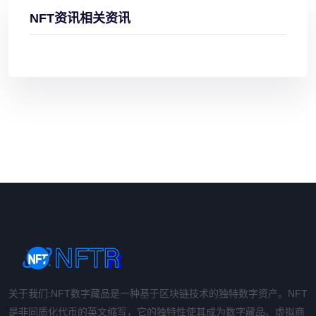
NFT资讯相关资讯
关于我们:NFT数字藏品是一种基于区块链技术的独特数字资产。NFT
是非同质化代币的英文缩写，它的独特性使其成为数字藏品、虚拟商