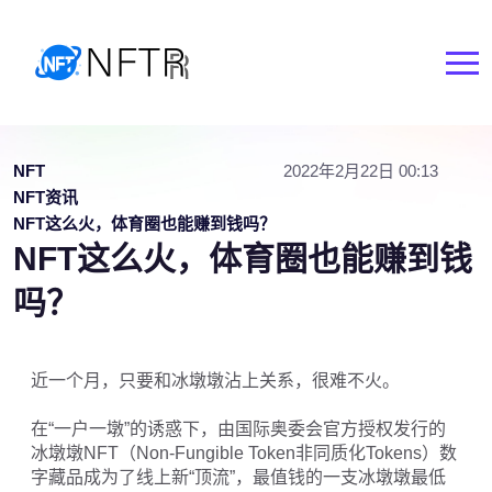
NFT
2022年2月22日 00:13
NFT资讯
NFT这么火，体育圈也能赚到钱吗？
NFT这么火，体育圈也能赚到钱
吗？
近一个月，只要和冰墩墩沾上关系，很难不火。
在“一户一墩”的诱惑下，由国际奥委会官方授权发行的
冰墩墩NFT（Non-Fungible Token非同质化Tokens）数
字藏品成为了线上新“顶流”，最值钱的一支冰墩墩最低