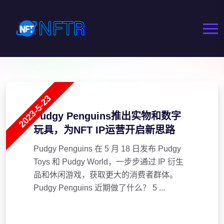
2023-5-23
Pudgy Penguins推出实物和数字
玩具，为NFT IP运营开启新思路
Pudgy Penguins 在 5 月 18 日发布 Pudgy
Toys 和 Pudgy World，一步步通过 IP 衍生
品和休闲游戏，获取更大的消费者群体。
Pudgy Penguins 近期做了什么？ 5 ...