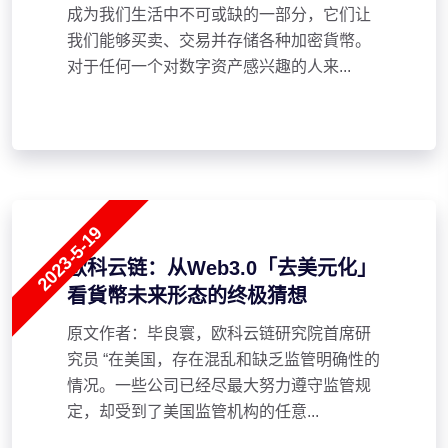
成为我们生活中不可或缺的一部分，它们让
我们能够买卖、交易并存储各种加密貨幣。
对于任何一个对数字资产感兴趣的人来...
2023-5-19
欧科云链：从Web3.0「去美元化」
看貨幣未来形态的终极猜想
原文作者：毕良寰，欧科云链研究院首席研
究员 “在美国，存在混乱和缺乏监管明确性的
情况。一些公司已经尽最大努力遵守监管规
定，却受到了美国监管机构的任意...