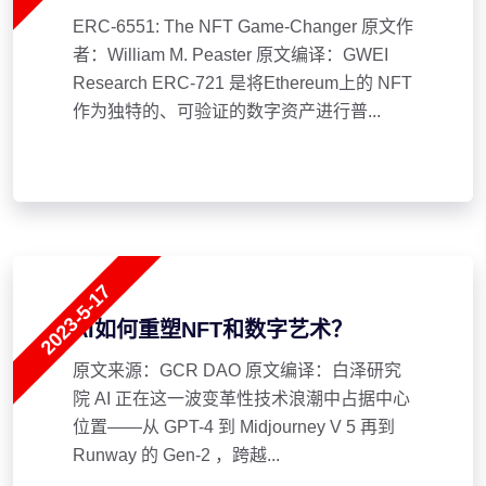
ERC-6551: The NFT Game-Changer 原文作
者：William M. Peaster 原文编译：GWEI
Research ERC-721 是将Ethereum上的 NFT
作为独特的、可验证的数字资产进行普...
2023-5-17
AI如何重塑NFT和数字艺术？
原文来源：GCR DAO 原文编译：白泽研究
院 AI 正在这一波变革性技术浪潮中占据中心
位置——从 GPT-4 到 Midjourney V 5 再到
Runway 的 Gen-2 ，跨越...