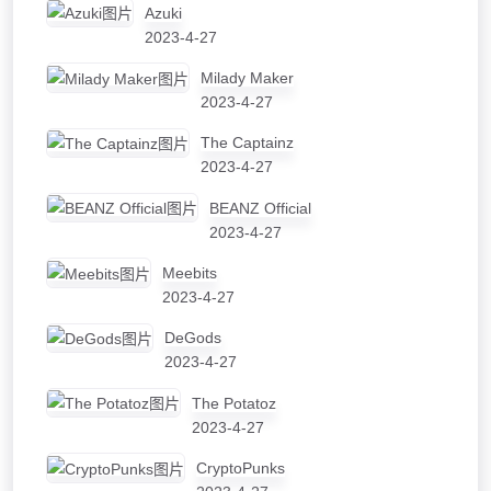
Azuki
2023-4-27
Milady Maker
2023-4-27
The Captainz
2023-4-27
BEANZ Official
2023-4-27
Meebits
2023-4-27
DeGods
2023-4-27
The Potatoz
2023-4-27
CryptoPunks