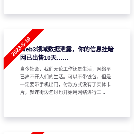
2023-5-19
Web3领域数据泄露，你的信息挂暗
网已出售10天……
当今社会，我们无论工作还是生活，网络早
已离不开人们的生活。可以不带钱包，但是
一定要带手机出门，付款方式没有了实体卡
片，就连街边乞讨也开始用网络进行二...