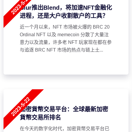
2023-5-22
Blur推出Blend，将加速NFT金融化
进程，还是大户收割散户的工具？
近一个月以来，NFT 市场被火爆的 BRC 20
Ordinal NFT 以及 memecoin 分散了大量注
意力以及流量，许多老 NFT 玩家现在都在参
与追逐 BRC NFT 市场的热点与链上土...
2023-5-22
加密貨幣交易平台：全球最新加密
貨幣交易所排名
在今天的数字化时代，加密貨幣交易平台已