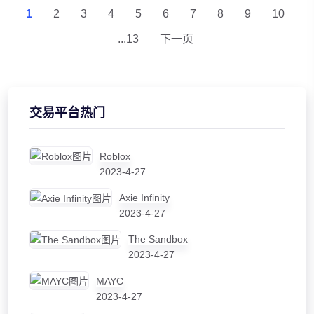
1
2
3
4
5
6
7
8
9
10
...13
下一页
交易平台热门
Roblox
2023-4-27
Axie Infinity
2023-4-27
The Sandbox
2023-4-27
MAYC
2023-4-27