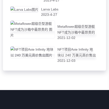
2023-4-27
Larva Labs
2023-4-27
Metaflower超级巨型游艇
NFT成为沙箱中最昂贵的
2021-12-02
NFT项目Axie Infinity 地
块以 240 万美元高价售出
2021-12-03