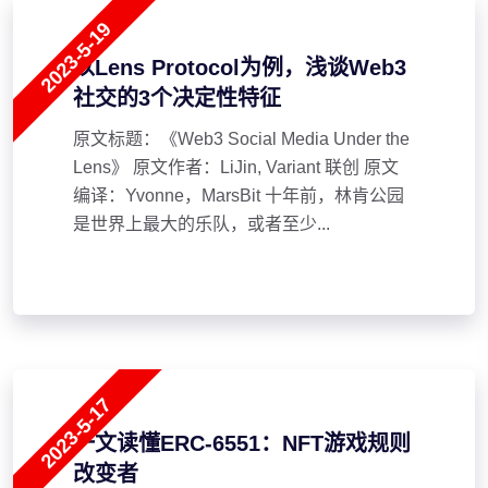
2023-5-19
以Lens Protocol为例，浅谈Web3
社交的3个决定性特征
原文标题：《Web3 Social Media Under the
Lens》 原文作者：LiJin, Variant 联创 原文
编译：Yvonne，MarsBit 十年前，林肯公园
是世界上最大的乐队，或者至少...
2023-5-17
一文读懂ERC-6551：NFT游戏规则
改变者