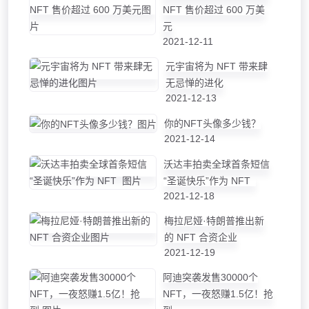
NFT 售价超过 600 万美
元
2021-12-11
元宇宙将为 NFT 带来肆
无忌惮的进化
2021-12-13
你的NFT头像多少钱？
2021-12-14
沃达丰拍卖全球首条短信
“圣诞快乐”作为 NFT
2021-12-18
梅拉尼娅·特朗普推出新
的 NFT 合资企业
2021-12-19
阿迪突袭发售30000个
NFT，一夜怒赚1.5亿！抢