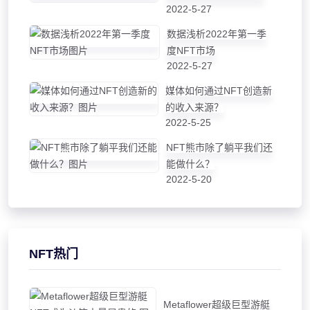
2022-5-27
数据浅析2022年第一季
度NFT市场
2022-5-27
媒体如何通过NFT创造新
的收入来源？
2022-5-25
NFT熊市除了躺平我们还
能做什么？
2022-5-20
NFT热门
Metaflower超级巨型游艇