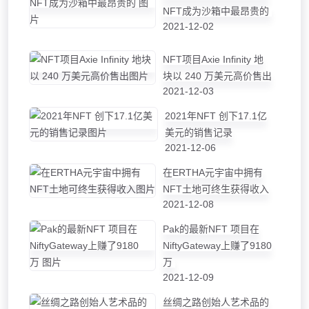
NFT成为沙箱中最昂贵的
2021-12-02
NFT项目Axie Infinity 地
块以 240 万美元高价售出
2021-12-03
2021年NFT 创下17.1亿
美元的销售记录
2021-12-06
在ERTHA元宇宙中拥有
NFT土地可终生获得收入
2021-12-08
Pak的最新NFT 项目在
NiftyGateway上赚了9180
万
2021-12-09
丝绸之路创始人艺术品的