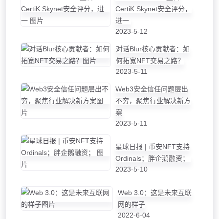
CertiK Skynet安全评分，
进一
2023-5-12
对话Blur核心贡献者：如
何拓宽NFT交易之路？
2023-5-11
Web3安全信任问题层出
不穷，聚焦行业解决新方
案
2023-5-11
星球日报 | 币安NFT支持
Ordinals；胖企鹅融资；
2023-5-10
Web 3.0：这是未来互联
网的样子
2022-6-04