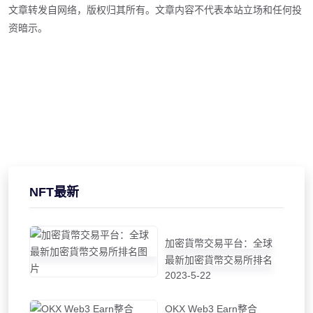
文章转发自网络，版权归其所有。文章内容不代表本站立场和任何投
资暗示。
NFT最新
加密貨幣交易平台：全球
最新加密貨幣交易所排名
2023-5-22
OKX Web3 Earn整合