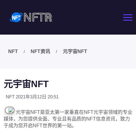
NFT
NFT资讯
元宇宙NFT
/
/
元宇宙NFT
NFT
2021年3月12日 20:51
元宇宙NFT是亚太第一家垂直在NFT元宇宙领域的专业
媒体，为您提供全面、专业且有品质的NFT信息资讯，致力
于成为您开启NFT世界的第一站。