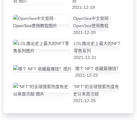
到
2021-12-19
OpenSea中文官网 -
OpenSea使用教程
2021-12-20
LOL推出史上最大的NFT
零售系列
2021-12-21
哪个 NFT 收藏最赚钱？
2021-12-23
"NFT"的全球搜索热度有
史以来首次超
2021-12-25