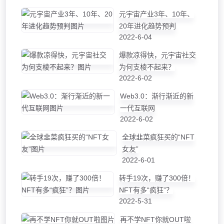
元宇宙产业3年、10年、
20年进化趋势预判
2022-6-04
爆款凉得快，元宇宙社交
为何支棱不起来？
2022-6-02
Web3.0：渐行渐近的新
一代互联网
2022-6-02
全球韭菜疯狂买的“NFT
女友”
2022-6-01
转手19次，赚了300倍！
NFT有多“疯狂”？
2022-5-31
再不学NFT你就OUT啦